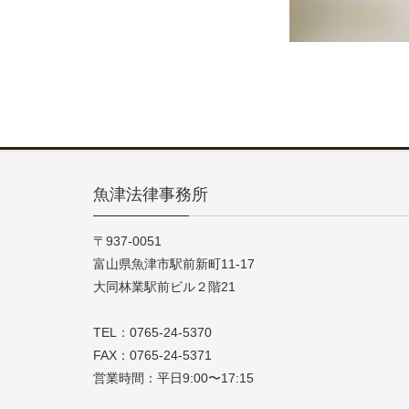
魚津法律事務所
〒937-0051
富山県魚津市駅前新町11-17
大同林業駅前ビル２階21
TEL：0765-24-5370
FAX：0765-24-5371
営業時間：平日9:00〜17:15