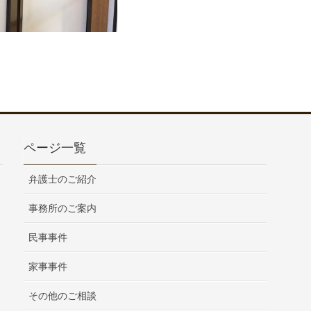
ページ一覧
弁護士のご紹介
事務所のご案内
民事事件
家事事件
その他のご相談