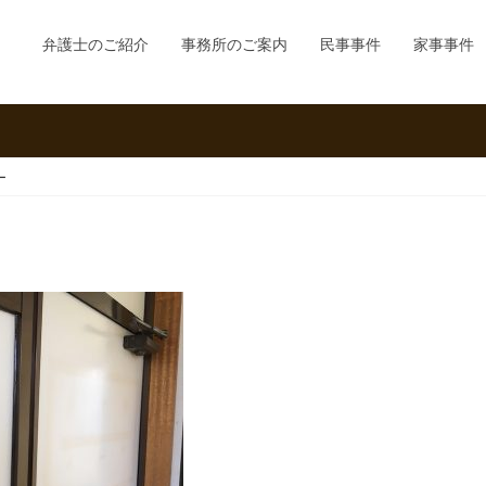
弁護士のご紹介
事務所のご案内
民事事件
家事事件
ー