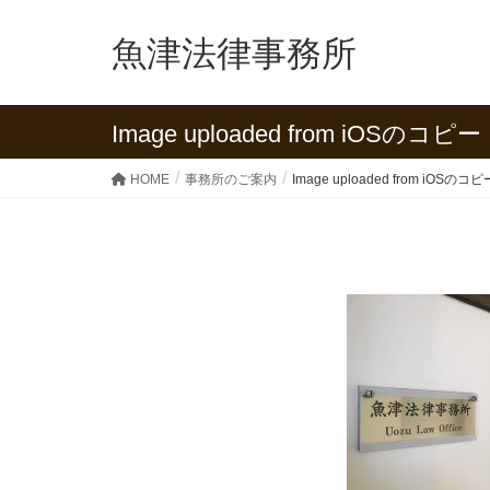
魚津法律事務所
Image uploaded from iOSのコピー
HOME
事務所のご案内
Image uploaded from iOSのコピ