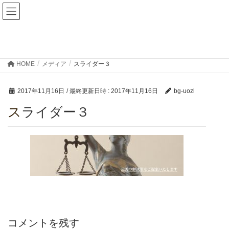
魚津法律事務所
メディア
HOME
メディア
スライダー３
2017年11月16日
/ 最終更新日時 :
2017年11月16日
bg-uozl
スライダー３
コメントを残す