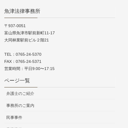
魚津法律事務所
〒937-0051
富山県魚津市駅前新町11-17
大同林業駅前ビル２階21
TEL：0765-24-5370
FAX：0765-24-5371
営業時間：平日9:00〜17:15
ページ一覧
弁護士のご紹介
事務所のご案内
民事事件