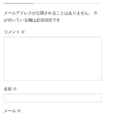
メールアドレスが公開されることはありません。
※
が付いている欄は必須項目です
コメント
※
名前
※
メール
※