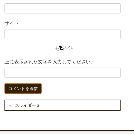
サイト
上に表示された文字を入力してください。
スライダー３