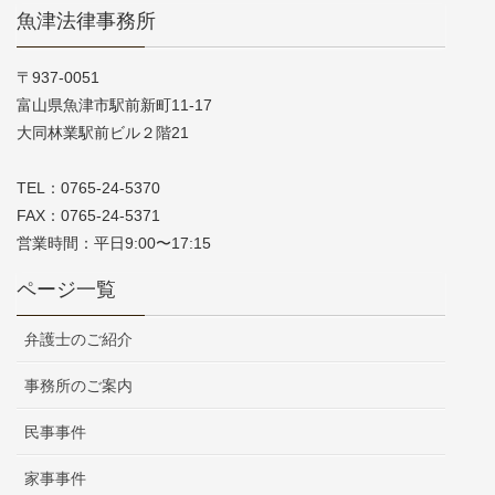
魚津法律事務所
〒937-0051
富山県魚津市駅前新町11-17
大同林業駅前ビル２階21
TEL：0765-24-5370
FAX：0765-24-5371
営業時間：平日9:00〜17:15
ページ一覧
弁護士のご紹介
事務所のご案内
民事事件
家事事件