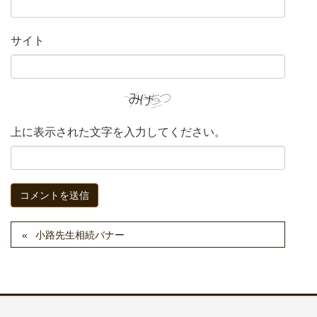
サイト
上に表示された文字を入力してください。
小路先生相続バナー