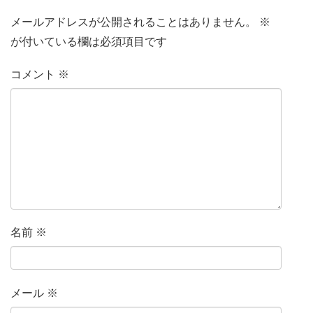
メールアドレスが公開されることはありません。
※
が付いている欄は必須項目です
コメント
※
名前
※
メール
※