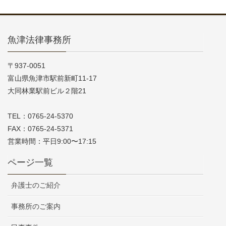
魚津法律事務所
〒937-0051
富山県魚津市駅前新町11-17
大同林業駅前ビル２階21
TEL：0765-24-5370
FAX：0765-24-5371
営業時間：平日9:00〜17:15
ページ一覧
弁護士のご紹介
事務所のご案内