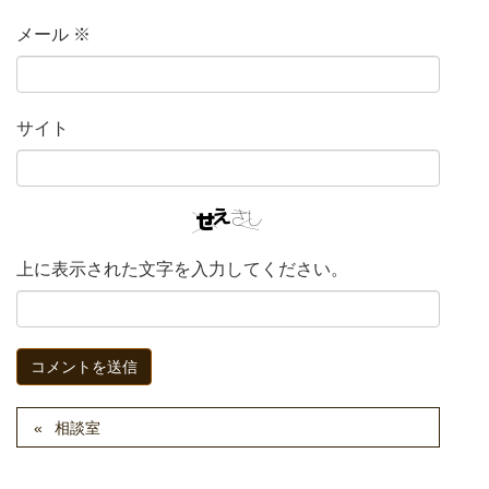
メール
※
サイト
上に表示された文字を入力してください。
相談室