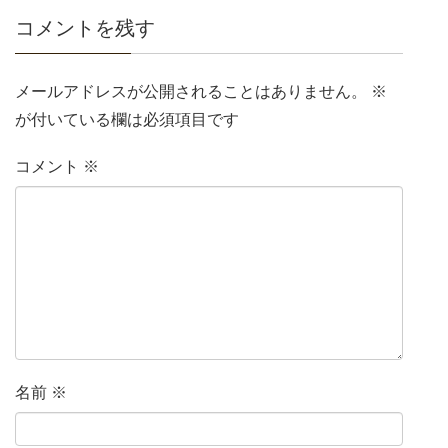
コメントを残す
メールアドレスが公開されることはありません。
※
が付いている欄は必須項目です
コメント
※
名前
※