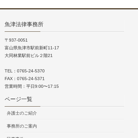
魚津法律事務所
〒937-0051
富山県魚津市駅前新町11-17
大同林業駅前ビル２階21
TEL：0765-24-5370
FAX：0765-24-5371
営業時間：平日9:00〜17:15
ページ一覧
弁護士のご紹介
事務所のご案内