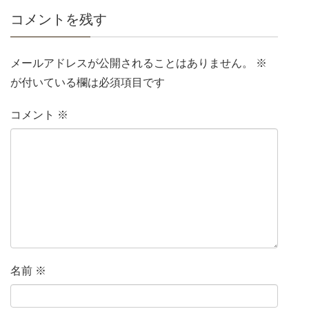
コメントを残す
メールアドレスが公開されることはありません。
※
が付いている欄は必須項目です
コメント
※
名前
※