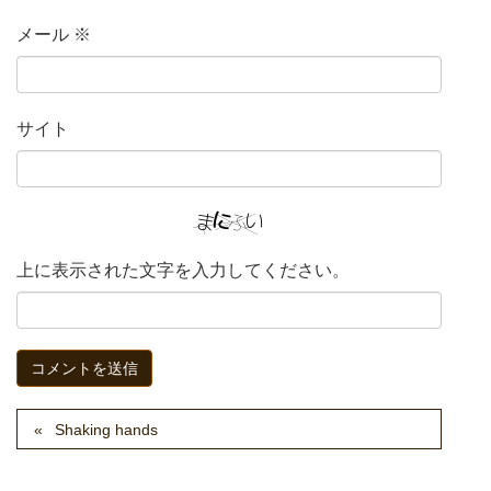
メール
※
サイト
上に表示された文字を入力してください。
Shaking hands