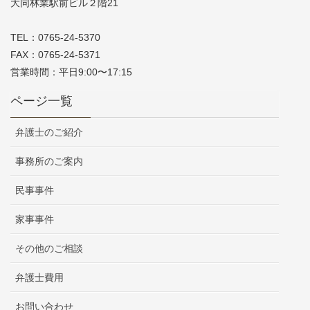
大同林業駅前ビル２階21
TEL：0765-24-5370
FAX：0765-24-5371
営業時間：平日9:00〜17:15
ページ一覧
弁護士のご紹介
事務所のご案内
民事事件
家事事件
その他のご相談
弁護士費用
お問い合わせ