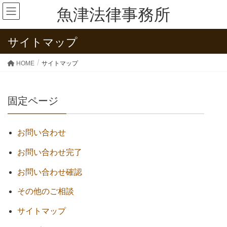
魚津法律事務所
サイトマップ
HOME
サイトマップ
固定ページ
お問い合わせ
お問い合わせ完了
お問い合わせ確認
その他のご相談
サイトマップ