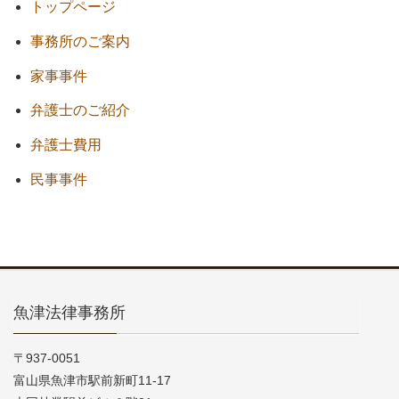
トップページ
事務所のご案内
家事事件
弁護士のご紹介
弁護士費用
民事事件
魚津法律事務所
〒937-0051
富山県魚津市駅前新町11-17